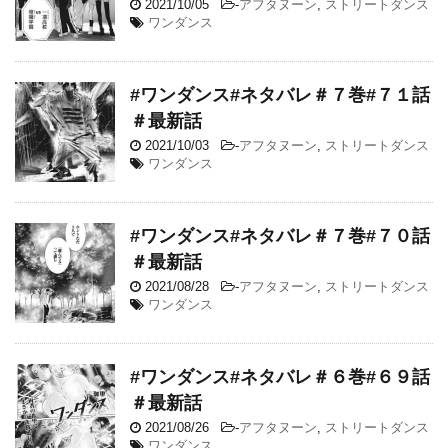
2021/10/05
-
アフタヌーン
,
ストリートダンス
ワンダンス
#ワンダンス#ネタバレ＃７巻#７１話
＃最新話
2021/10/03
-
アフタヌーン
,
ストリートダンス
ワンダンス
#ワンダンス#ネタバレ＃７巻#７０話
＃最新話
2021/08/28
-
アフタヌーン
,
ストリートダンス
ワンダンス
#ワンダンス#ネタバレ＃６巻#６９話
＃最新話
2021/08/26
-
アフタヌーン
,
ストリートダンス
ワンダンス