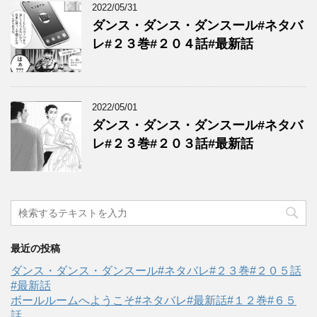
2022/05/31
ダンス・ダンス・ダンスール#ネタバ
レ#２３巻#２０４話#最新話
2022/05/01
ダンス・ダンス・ダンスール#ネタバ
レ#２３巻#２０３話#最新話
最近の投稿
ダンス・ダンス・ダンスール#ネタバレ#２３巻#２０５話
#最新話
ボールルームへようこそ#ネタバレ#最新話#１２巻#６５
話