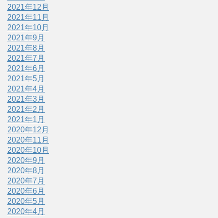
2021年12月
2021年11月
2021年10月
2021年9月
2021年8月
2021年7月
2021年6月
2021年5月
2021年4月
2021年3月
2021年2月
2021年1月
2020年12月
2020年11月
2020年10月
2020年9月
2020年8月
2020年7月
2020年6月
2020年5月
2020年4月