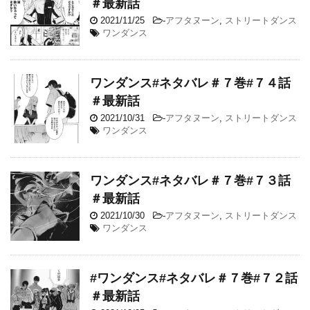
＃最新話
2021/11/25
-
アフタヌーン
,
ストリートダンス
ワンダンス
ワンダンス#ネタバレ＃７巻#７４話
＃最新話
2021/10/31
-
アフタヌーン
,
ストリートダンス
ワンダンス
ワンダンス#ネタバレ＃７巻#７３話
＃最新話
2021/10/30
-
アフタヌーン
,
ストリートダンス
ワンダンス
#ワンダンス#ネタバレ＃７巻#７２話
＃最新話