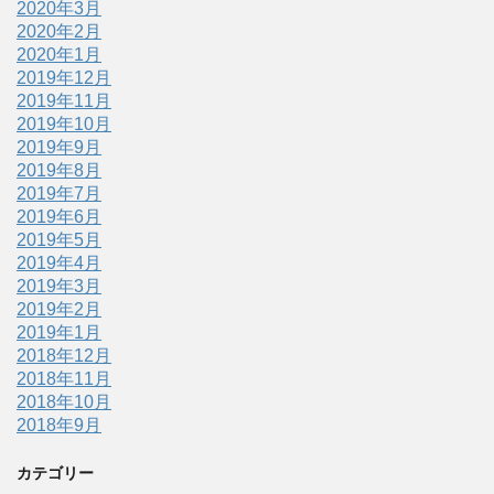
2020年3月
2020年2月
2020年1月
2019年12月
2019年11月
2019年10月
2019年9月
2019年8月
2019年7月
2019年6月
2019年5月
2019年4月
2019年3月
2019年2月
2019年1月
2018年12月
2018年11月
2018年10月
2018年9月
カテゴリー