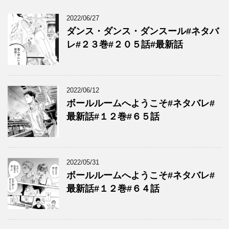
2022/06/27
ダンス・ダンス・ダンスール#ネタバ
レ#２３巻#２０５話#最新話
2022/06/12
ボールルームへようこそ#ネタバレ#
最新話#１２巻#６５話
2022/05/31
ボールルームへようこそ#ネタバレ#
最新話#１２巻#６４話