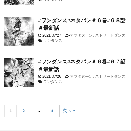
#ワンダンス#ネタバレ＃６巻#６８話
＃最新話
2021/07/27
-
アフタヌーン
,
ストリートダンス
ワンダンス
#ワンダンス#ネタバレ＃６巻#６７話
＃最新話
2021/07/26
-
アフタヌーン
,
ストリートダンス
ワンダンス
1
2
…
6
次へ »