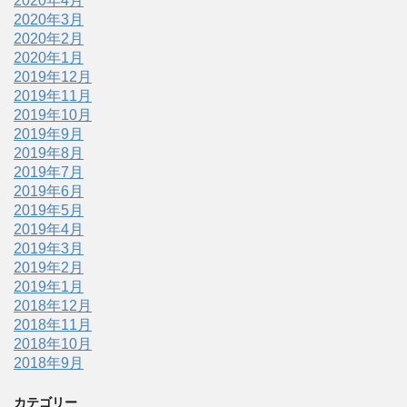
2020年4月
2020年3月
2020年2月
2020年1月
2019年12月
2019年11月
2019年10月
2019年9月
2019年8月
2019年7月
2019年6月
2019年5月
2019年4月
2019年3月
2019年2月
2019年1月
2018年12月
2018年11月
2018年10月
2018年9月
カテゴリー