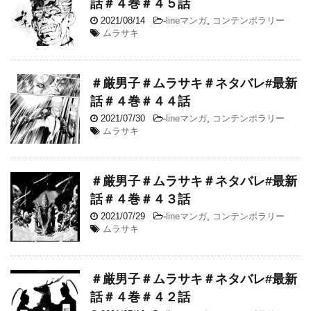
話＃４巻＃４５話
2021/08/14
-
lineマンガ
,
コンテンポラリー
ムラサキ
＃厳男子＃ムラサキ＃ネタバレ#最新
話＃４巻＃４４話
2021/07/30
-
lineマンガ
,
コンテンポラリー
ムラサキ
＃厳男子＃ムラサキ＃ネタバレ#最新
話＃４巻＃４３話
2021/07/29
-
lineマンガ
,
コンテンポラリー
ムラサキ
＃厳男子＃ムラサキ＃ネタバレ#最新
話＃４巻＃４２話