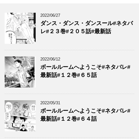
2022/06/27
ダンス・ダンス・ダンスール#ネタバ
レ#２３巻#２０５話#最新話
2022/06/12
ボールルームへようこそ#ネタバレ#
最新話#１２巻#６５話
2022/05/31
ボールルームへようこそ#ネタバレ#
最新話#１２巻#６４話