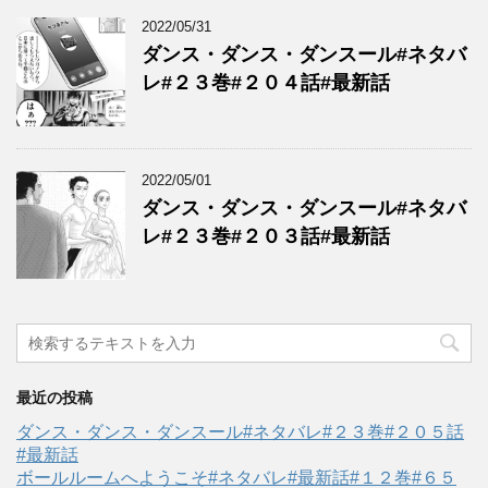
2022/05/31
ダンス・ダンス・ダンスール#ネタバ
レ#２３巻#２０４話#最新話
2022/05/01
ダンス・ダンス・ダンスール#ネタバ
レ#２３巻#２０３話#最新話
最近の投稿
ダンス・ダンス・ダンスール#ネタバレ#２３巻#２０５話
#最新話
ボールルームへようこそ#ネタバレ#最新話#１２巻#６５