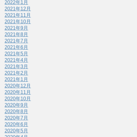
2022年1月
2021年12月
2021年11月
2021年10月
2021年9月
2021年8月
2021年7月
2021年6月
2021年5月
2021年4月
2021年3月
2021年2月
2021年1月
2020年12月
2020年11月
2020年10月
2020年9月
2020年8月
2020年7月
2020年6月
2020年5月