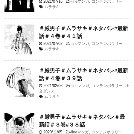
2021/07/16
-
lineマンガ
,
コンテンポラリー
ムラサキ
＃厳男子＃ムラサキ＃ネタバレ#最新
話＃４巻＃４１話
2021/07/02
-
lineマンガ
,
コンテンポラリー
ムラサキ
＃厳男子＃ムラサキ＃ネタバレ#最新
話＃４巻＃３９話
2021/02/06
-
lineマンガ
,
コンテンポラリー
,
社
交ダンス
ムラサキ
＃厳男子＃ムラサキ＃ネタバレ＃最
新話＃３巻#３８話
2020/11/05
-
lineマンガ
,
コンテンポラリー