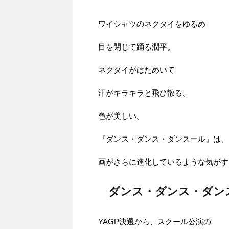
ワイシャツのネクタイをゆるめ
目を閉じて踊る潤平。
ネクタイがはためいて
汗がキラキラと飛び散る。
色が美しい。
『ダンス・ダンス・ダンスール』は、
画がさらに進化しているような気がす
ダンス・ダンス・ダン
YAGP決選から、スクール公演の