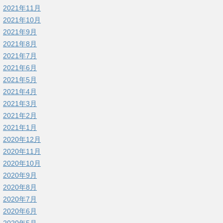
2021年11月
2021年10月
2021年9月
2021年8月
2021年7月
2021年6月
2021年5月
2021年4月
2021年3月
2021年2月
2021年1月
2020年12月
2020年11月
2020年10月
2020年9月
2020年8月
2020年7月
2020年6月
2020年5月