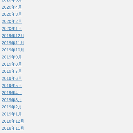
2020年4月
2020年3月
2020年2月
2020年1月
2019年12月
2019年11月
2019年10月
2019年9月
2019年8月
2019年7月
2019年6月
2019年5月
2019年4月
2019年3月
2019年2月
2019年1月
2018年12月
2018年11月