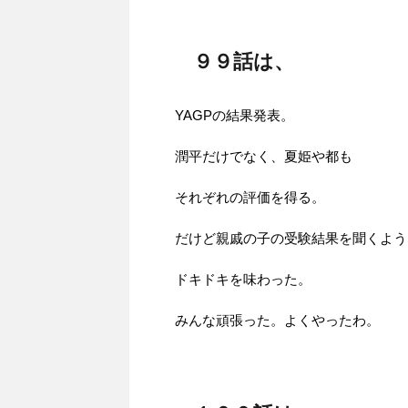
９９話は、
YAGPの結果発表。
潤平だけでなく、夏姫や都も
それぞれの評価を得る。
だけど親戚の子の受験結果を聞くよう
ドキドキを味わった。
みんな頑張った。よくやったわ。