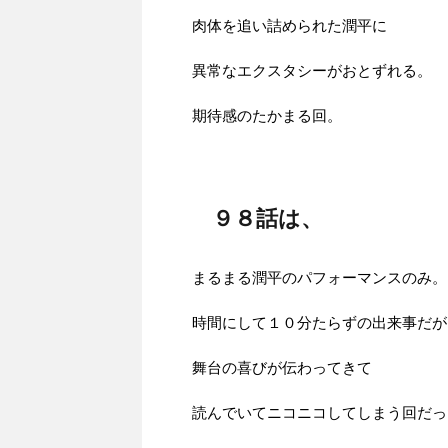
肉体を追い詰められた潤平に
異常なエクスタシーがおとずれる。
期待感のたかまる回。
９８話は、
まるまる潤平のパフォーマンスのみ。
時間にして１０分たらずの出来事だが
舞台の喜びが伝わってきて
読んでいてニコニコしてしまう回だっ