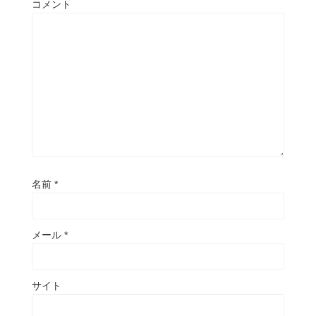
コメント
名前
*
メール
*
サイト