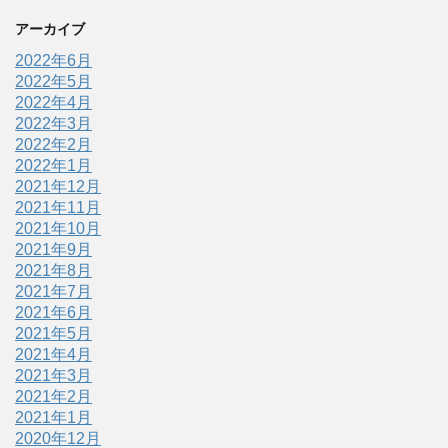
アーカイブ
2022年6月
2022年5月
2022年4月
2022年3月
2022年2月
2022年1月
2021年12月
2021年11月
2021年10月
2021年9月
2021年8月
2021年7月
2021年6月
2021年5月
2021年4月
2021年3月
2021年2月
2021年1月
2020年12月