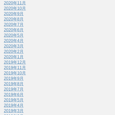
2020年11月
2020年10月
2020年9月
2020年8月
2020年7月
2020年6月
2020年5月
2020年4月
2020年3月
2020年2月
2020年1月
2019年12月
2019年11月
2019年10月
2019年9月
2019年8月
2019年7月
2019年6月
2019年5月
2019年4月
2019年3月