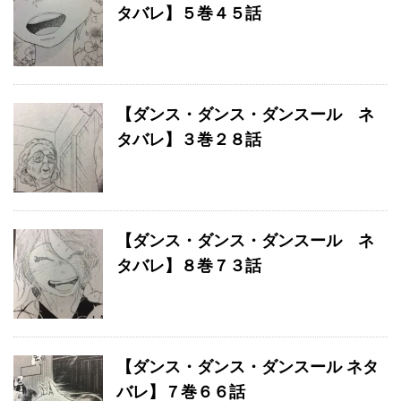
タバレ】５巻４５話
【ダンス・ダンス・ダンスール ネ
タバレ】３巻２８話
【ダンス・ダンス・ダンスール ネ
タバレ】８巻７３話
【ダンス・ダンス・ダンスール ネタ
バレ】７巻６６話