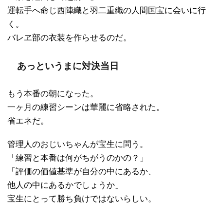
運転手へ命じ西陣織と羽二重織の人間国宝に会いに行
く。
バレヱ部の衣装を作らせるのだ。
あっというまに対決当日
もう本番の朝になった。
一ヶ月の練習シーンは華麗に省略された。
省エネだ。
管理人のおじいちゃんが宝生に問う。
「練習と本番は何がちがうのかの？」
「評価の価値基準が自分の中にあるか、
他人の中にあるかでしょうか」
宝生にとって勝ち負けではないらしい。