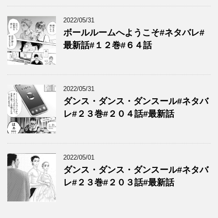
2022/05/31
ボールルームへようこそ#ネタバレ#
最新話#１２巻#６４話
2022/05/31
ダンス・ダンス・ダンスール#ネタバ
レ#２３巻#２０４話#最新話
2022/05/01
ダンス・ダンス・ダンスール#ネタバ
レ#２３巻#２０３話#最新話