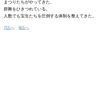
まつりたちがやってきた。
群舞をひきつれている。
人数でも宝生たちを圧倒する体制を整えてきた。
7話へ
9話へ