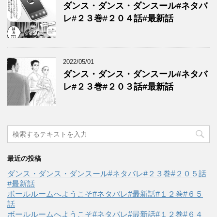
ダンス・ダンス・ダンスール#ネタバ
レ#２３巻#２０４話#最新話
2022/05/01
ダンス・ダンス・ダンスール#ネタバ
レ#２３巻#２０３話#最新話
最近の投稿
ダンス・ダンス・ダンスール#ネタバレ#２３巻#２０５話
#最新話
ボールルームへようこそ#ネタバレ#最新話#１２巻#６５
話
ボールルームへようこそ#ネタバレ#最新話#１２巻#６４