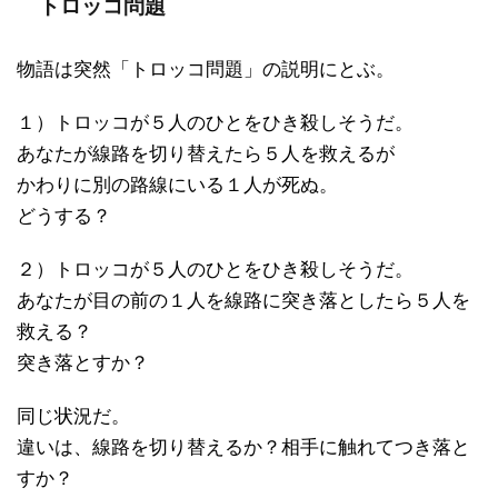
トロッコ問題
物語は突然「トロッコ問題」の説明にとぶ。
１）トロッコが５人のひとをひき殺しそうだ。
あなたが線路を切り替えたら５人を救えるが
かわりに別の路線にいる１人が死ぬ。
どうする？
２）トロッコが５人のひとをひき殺しそうだ。
あなたが目の前の１人を線路に突き落としたら５人を
救える？
突き落とすか？
同じ状況だ。
違いは、線路を切り替えるか？相手に触れてつき落と
すか？