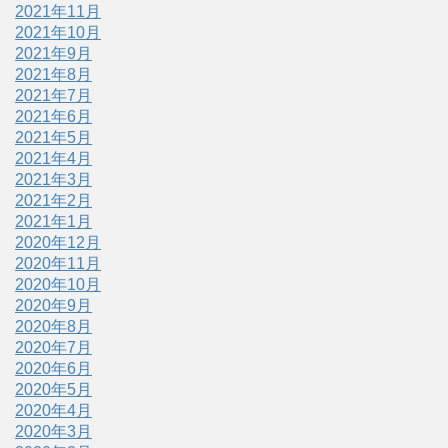
2021年11月
2021年10月
2021年9月
2021年8月
2021年7月
2021年6月
2021年5月
2021年4月
2021年3月
2021年2月
2021年1月
2020年12月
2020年11月
2020年10月
2020年9月
2020年8月
2020年7月
2020年6月
2020年5月
2020年4月
2020年3月