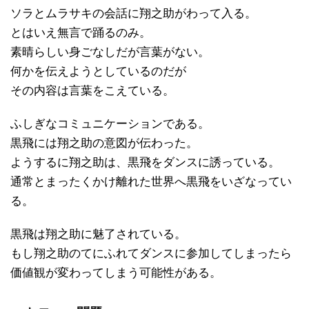
ソラとムラサキの会話に翔之助がわって入る。
とはいえ無言で踊るのみ。
素晴らしい身ごなしだが言葉がない。
何かを伝えようとしているのだが
その内容は言葉をこえている。
ふしぎなコミュニケーションである。
黒飛には翔之助の意図が伝わった。
ようするに翔之助は、黒飛をダンスに誘っている。
通常とまったくかけ離れた世界へ黒飛をいざなってい
る。
黒飛は翔之助に魅了されている。
もし翔之助のてにふれてダンスに参加してしまったら
価値観が変わってしまう可能性がある。