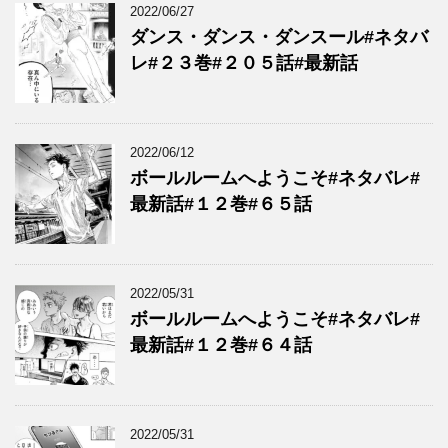
2022/06/27
ダンス・ダンス・ダンスール#ネタバ
レ#２３巻#２０５話#最新話
2022/06/12
ボールルームへようこそ#ネタバレ#
最新話#１２巻#６５話
2022/05/31
ボールルームへようこそ#ネタバレ#
最新話#１２巻#６４話
2022/05/31