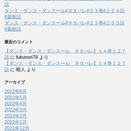
話
ダンス・ダンス・ダンスール#ネタバレ#２３巻#２０４話
#最新話
ダンス・ダンス・ダンスール#ネタバレ#２３巻#２０３話
#最新話
最近のコメント
【ダンス・ダンス・ダンスール ネタバレ】１４巻１２７
話
に
fukunori76
より
【ダンス・ダンス・ダンスール ネタバレ】１４巻１２７
話
に
暇人
より
アーカイブ
2022年6月
2022年5月
2022年4月
2022年3月
2022年2月
2022年1月
2021年12月