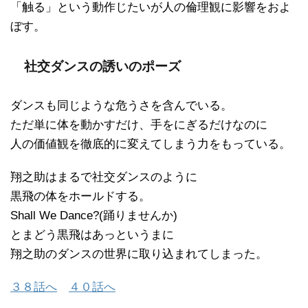
「触る」という動作じたいが人の倫理観に影響をおよ
ぼす。
社交ダンスの誘いのポーズ
ダンスも同じような危うさを含んでいる。
ただ単に体を動かすだけ、手をにぎるだけなのに
人の価値観を徹底的に変えてしまう力をもっている。
翔之助はまるで社交ダンスのように
黒飛の体をホールドする。
Shall We Dance?(踊りませんか)
とまどう黒飛はあっというまに
翔之助のダンスの世界に取り込まれてしまった。
３８話へ
４０話へ