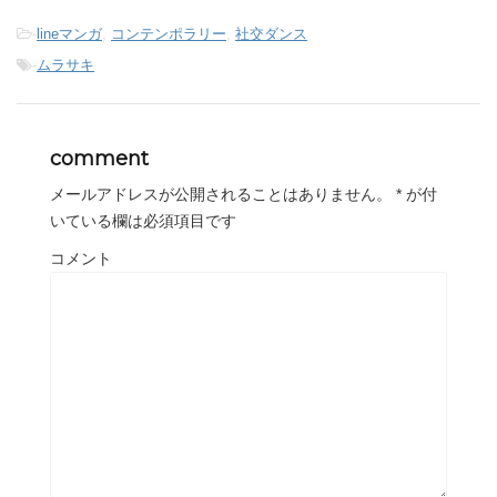
-
lineマンガ
,
コンテンポラリー
,
社交ダンス
-
ムラサキ
comment
メールアドレスが公開されることはありません。
*
が付
いている欄は必須項目です
コメント