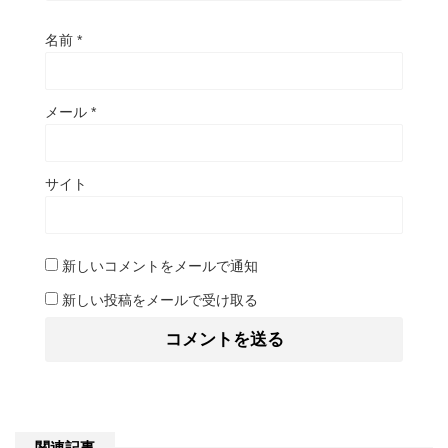
名前
*
メール
*
サイト
新しいコメントをメールで通知
新しい投稿をメールで受け取る
関連記事