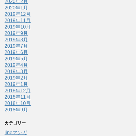
2020年2月
2020年1月
2019年12月
2019年11月
2019年10月
2019年9月
2019年8月
2019年7月
2019年6月
2019年5月
2019年4月
2019年3月
2019年2月
2019年1月
2018年12月
2018年11月
2018年10月
2018年9月
カテゴリー
lineマンガ