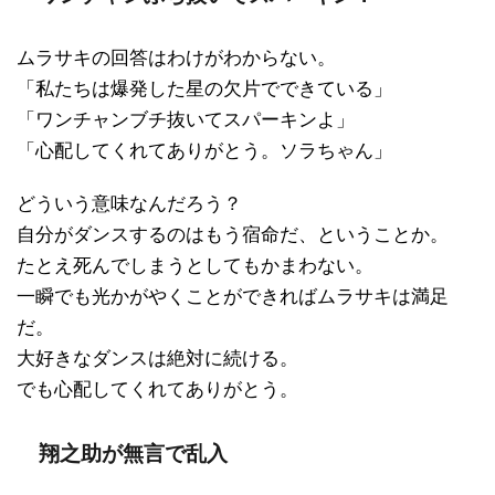
ムラサキの回答はわけがわからない。
「私たちは爆発した星の欠片でできている」
「ワンチャンブチ抜いてスパーキンよ」
「心配してくれてありがとう。ソラちゃん」
どういう意味なんだろう？
自分がダンスするのはもう宿命だ、ということか。
たとえ死んでしまうとしてもかまわない。
一瞬でも光かがやくことができればムラサキは満足
だ。
大好きなダンスは絶対に続ける。
でも心配してくれてありがとう。
翔之助が無言で乱入