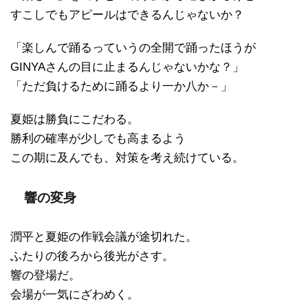
すこしでもアピールはできるんじゃないか？
「楽しんで踊るっていうの全開で踊ったほうが
GINYAさんの目に止まるんじゃないかな？」
「ただ負けるために踊るより一か八か－」
夏姫は勝負にこだわる。
勝利の確率が少しでも高まるよう
この期に及んでも、対策を考え続けている。
響の変身
潤平と夏姫の作戦会議が途切れた。
ふたりの後ろから後光がさす。
響の登場だ。
会場が一気にざわめく。