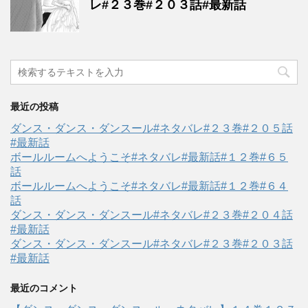
レ#２３巻#２０３話#最新話
最近の投稿
ダンス・ダンス・ダンスール#ネタバレ#２３巻#２０５話
#最新話
ボールルームへようこそ#ネタバレ#最新話#１２巻#６５
話
ボールルームへようこそ#ネタバレ#最新話#１２巻#６４
話
ダンス・ダンス・ダンスール#ネタバレ#２３巻#２０４話
#最新話
ダンス・ダンス・ダンスール#ネタバレ#２３巻#２０３話
#最新話
最近のコメント