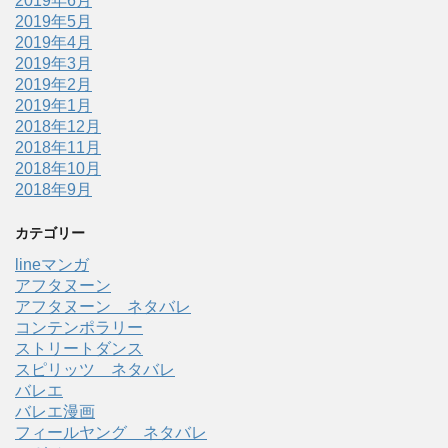
2019年6月
2019年5月
2019年4月
2019年3月
2019年2月
2019年1月
2018年12月
2018年11月
2018年10月
2018年9月
カテゴリー
lineマンガ
アフタヌーン
アフタヌーン ネタバレ
コンテンポラリー
ストリートダンス
スピリッツ ネタバレ
バレエ
バレエ漫画
フィールヤング ネタバレ