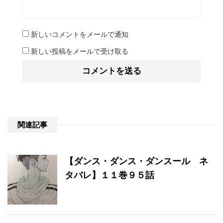
新しいコメントをメールで通知
新しい投稿をメールで受け取る
関連記事
【ダンス・ダンス・ダンスール ネ
タバレ】１１巻９５話