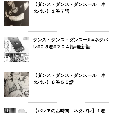
【ダンス・ダンス・ダンスール ネ
タバレ】１巻７話
ダンス・ダンス・ダンスール#ネタバ
レ#２３巻#２０４話#最新話
【ダンス・ダンス・ダンスール ネ
タバレ】６巻５５話
【バレヱのお時間 ネタバレ】１巻