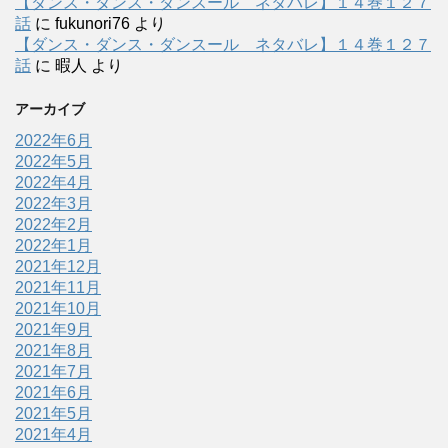
【ダンス・ダンス・ダンスール ネタバレ】１４巻１２７
話
に
fukunori76
より
【ダンス・ダンス・ダンスール ネタバレ】１４巻１２７
話
に
暇人
より
アーカイブ
2022年6月
2022年5月
2022年4月
2022年3月
2022年2月
2022年1月
2021年12月
2021年11月
2021年10月
2021年9月
2021年8月
2021年7月
2021年6月
2021年5月
2021年4月