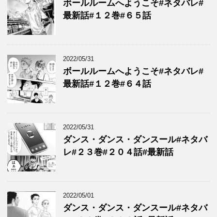
ボールルームへようこそ#ネタバレ#
最新話#１２巻#６５話
2022/05/31
ボールルームへようこそ#ネタバレ#
最新話#１２巻#６４話
2022/05/31
ダンス・ダンス・ダンスール#ネタバ
レ#２３巻#２０４話#最新話
2022/05/01
ダンス・ダンス・ダンスール#ネタバ