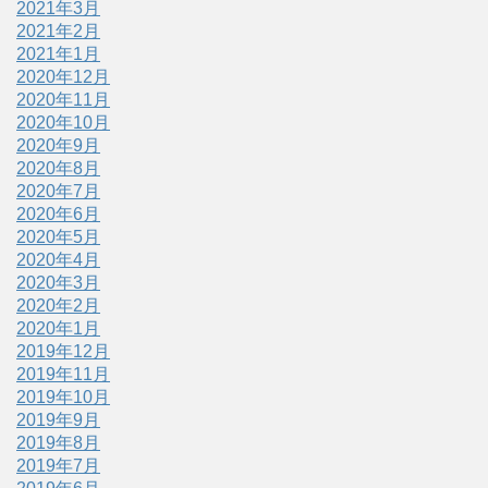
2021年3月
2021年2月
2021年1月
2020年12月
2020年11月
2020年10月
2020年9月
2020年8月
2020年7月
2020年6月
2020年5月
2020年4月
2020年3月
2020年2月
2020年1月
2019年12月
2019年11月
2019年10月
2019年9月
2019年8月
2019年7月