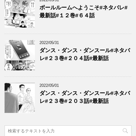
ボールルームへようこそ#ネタバレ#
最新話#１２巻#６４話
2022/05/31
ダンス・ダンス・ダンスール#ネタバ
レ#２３巻#２０４話#最新話
2022/05/01
ダンス・ダンス・ダンスール#ネタバ
レ#２３巻#２０３話#最新話