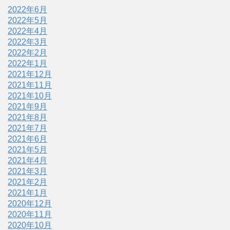
2022年6月
2022年5月
2022年4月
2022年3月
2022年2月
2022年1月
2021年12月
2021年11月
2021年10月
2021年9月
2021年8月
2021年7月
2021年6月
2021年5月
2021年4月
2021年3月
2021年2月
2021年1月
2020年12月
2020年11月
2020年10月