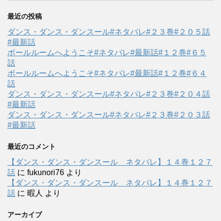
最近の投稿
ダンス・ダンス・ダンスール#ネタバレ#２３巻#２０５話
#最新話
ボールルームへようこそ#ネタバレ#最新話#１２巻#６５
話
ボールルームへようこそ#ネタバレ#最新話#１２巻#６４
話
ダンス・ダンス・ダンスール#ネタバレ#２３巻#２０４話
#最新話
ダンス・ダンス・ダンスール#ネタバレ#２３巻#２０３話
#最新話
最近のコメント
【ダンス・ダンス・ダンスール ネタバレ】１４巻１２７
話
に
fukunori76
より
【ダンス・ダンス・ダンスール ネタバレ】１４巻１２７
話
に
暇人
より
アーカイブ