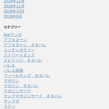
2018年12月
2018年11月
2018年10月
2018年9月
カテゴリー
lineマンガ
アフタヌーン
アフタヌーン ネタバレ
コンテンポラリー
ストリートダンス
スピリッツ ネタバレ
バレエ
バレエ漫画
フィールヤング ネタバレ
マガジン
マガジン ネタバレ
マガジンサード
ヤングマガジンサード ネタバレ
ヤンマガ
ラテン