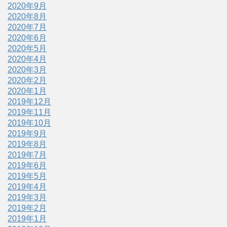
2020年9月
2020年8月
2020年7月
2020年6月
2020年5月
2020年4月
2020年3月
2020年2月
2020年1月
2019年12月
2019年11月
2019年10月
2019年9月
2019年8月
2019年7月
2019年6月
2019年5月
2019年4月
2019年3月
2019年2月
2019年1月