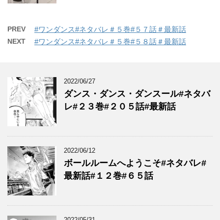
PREV
#ワンダンス#ネタバレ＃５巻#５７話＃最新話
NEXT
#ワンダンス#ネタバレ＃５巻#５８話＃最新話
2022/06/27
ダンス・ダンス・ダンスール#ネタバ
レ#２３巻#２０５話#最新話
2022/06/12
ボールルームへようこそ#ネタバレ#
最新話#１２巻#６５話
2022/05/31