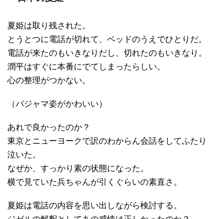
夏姫は取り残された。
とうとつに電話が切れて、ベッドのうえでひとりだ。
電話が来たのもいきなりだし、切れたのもいきなり。
潤平はすぐに本番にでてしまったらしい。
心の整理がつかない。
（パジャマ姿がかわいい）
あれで良かったのか？
東京とニューヨークで訳のわからん会話をしてふたり
泣いた。
なぜか、すっかり素の状態になった。
横で見ていた兵ちゃんが引くぐらいの素直さ。
夏姫は電話の内容を思い出しながら検討する。