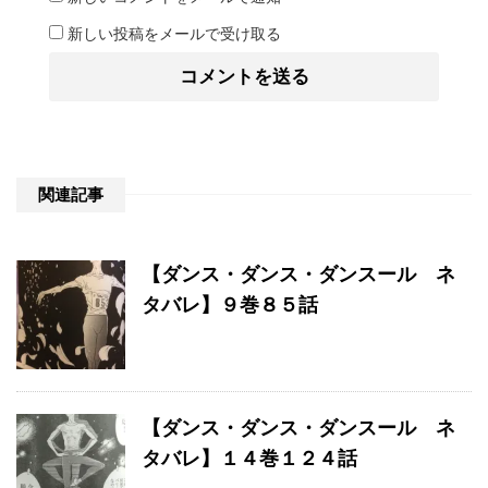
新しい投稿をメールで受け取る
関連記事
【ダンス・ダンス・ダンスール ネ
タバレ】９巻８５話
【ダンス・ダンス・ダンスール ネ
タバレ】１４巻１２４話