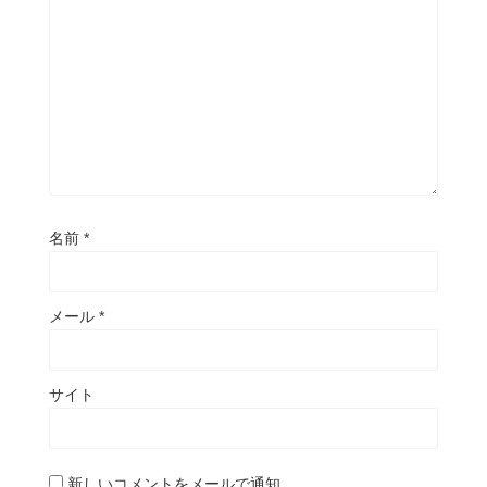
名前
*
メール
*
サイト
新しいコメントをメールで通知