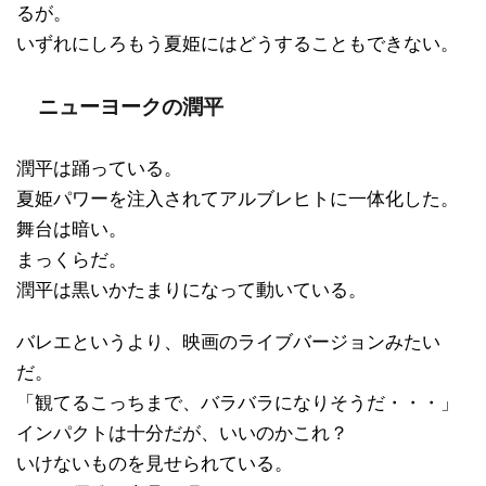
るが。
いずれにしろもう夏姫にはどうすることもできない。
ニューヨークの潤平
潤平は踊っている。
夏姫パワーを注入されてアルブレヒトに一体化した。
舞台は暗い。
まっくらだ。
潤平は黒いかたまりになって動いている。
バレエというより、映画のライブバージョンみたい
だ。
「観てるこっちまで、バラバラになりそうだ・・・」
インパクトは十分だが、いいのかこれ？
いけないものを見せられている。