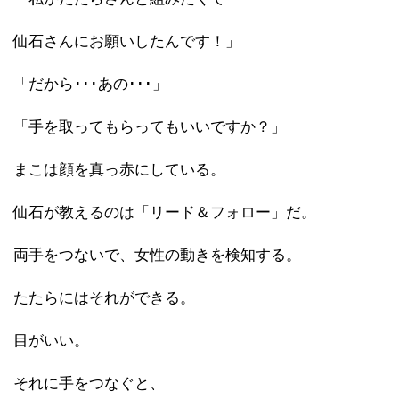
仙石さんにお願いしたんです！」
「だから･･･あの･･･」
「手を取ってもらってもいいですか？」
まこは顔を真っ赤にしている。
仙石が教えるのは「リード＆フォロー」だ。
両手をつないで、女性の動きを検知する。
たたらにはそれができる。
目がいい。
それに手をつなぐと、