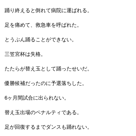
踊り終えると倒れて病院に運ばれる。
足を痛めて、救急車を呼ばれた。
とうぶん踊ることができない。
三笠宮杯は失格。
たたらが替え玉として踊ったせいだ。
優勝候補だったのに予選落ちした。
6ヶ月間試合に出られない。
替え玉出場のペナルティである。
足が回復するまでダンスも踊れない。