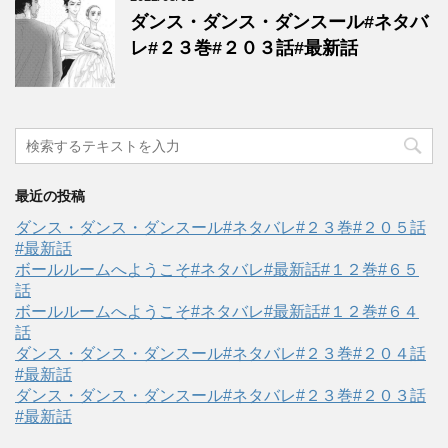
ダンス・ダンス・ダンスール#ネタバ
レ#２３巻#２０３話#最新話
最近の投稿
ダンス・ダンス・ダンスール#ネタバレ#２３巻#２０５話
#最新話
ボールルームへようこそ#ネタバレ#最新話#１２巻#６５
話
ボールルームへようこそ#ネタバレ#最新話#１２巻#６４
話
ダンス・ダンス・ダンスール#ネタバレ#２３巻#２０４話
#最新話
ダンス・ダンス・ダンスール#ネタバレ#２３巻#２０３話
#最新話