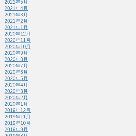
2021年5月
2021年4月
2021年3月
2021年2月
2021年1月
2020年12月
2020年11月
2020年10月
2020年9月
2020年8月
2020年7月
2020年6月
2020年5月
2020年4月
2020年3月
2020年2月
2020年1月
2019年12月
2019年11月
2019年10月
2019年9月
2019年8月