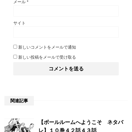
メール
*
サイト
新しいコメントをメールで通知
新しい投稿をメールで受け取る
関連記事
【ボールルームへようこそ ネタバ
レ】１０巻４２話４３話