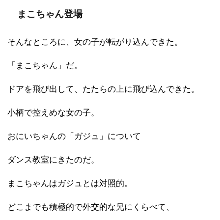
まこちゃん登場
そんなところに、女の子が転がり込んできた。
「まこちゃん」だ。
ドアを飛び出して、たたらの上に飛び込んできた。
小柄で控えめな女の子。
おにいちゃんの「ガジュ」について
ダンス教室にきたのだ。
まこちゃんはガジュとは対照的。
どこまでも積極的で外交的な兄にくらべて、