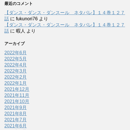
最近のコメント
【ダンス・ダンス・ダンスール ネタバレ】１４巻１２７
話
に
fukunori76
より
【ダンス・ダンス・ダンスール ネタバレ】１４巻１２７
話
に
暇人
より
アーカイブ
2022年6月
2022年5月
2022年4月
2022年3月
2022年2月
2022年1月
2021年12月
2021年11月
2021年10月
2021年9月
2021年8月
2021年7月
2021年6月