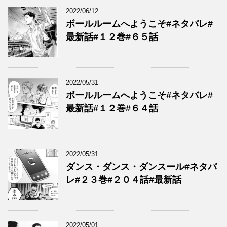
2022/06/12
ボールルームへようこそ#ネタバレ#
最新話#１２巻#６５話
2022/05/31
ボールルームへようこそ#ネタバレ#
最新話#１２巻#６４話
2022/05/31
ダンス・ダンス・ダンスール#ネタバ
レ#２３巻#２０４話#最新話
2022/05/01