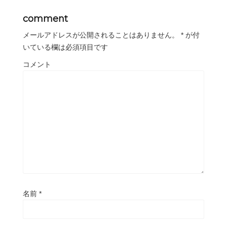
comment
メールアドレスが公開されることはありません。
*
が付
いている欄は必須項目です
コメント
名前
*