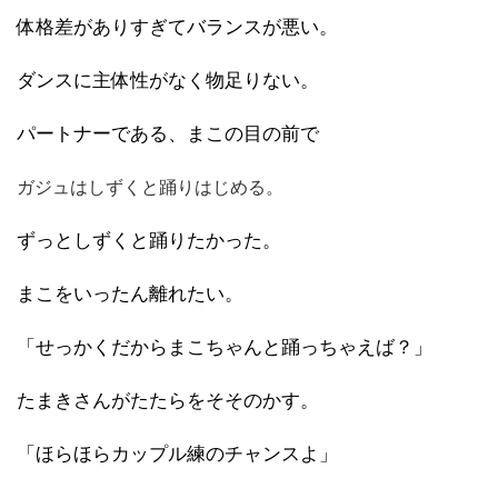
体格差がありすぎてバランスが悪い。
ダンスに主体性がなく物足りない。
パートナーである、まこの目の前で
ガジュはしずくと踊りはじめる。
ずっとしずくと踊りたかった。
まこをいったん離れたい。
「せっかくだからまこちゃんと踊っちゃえば？」
たまきさんがたたらをそそのかす。
「ほらほらカップル練のチャンスよ」