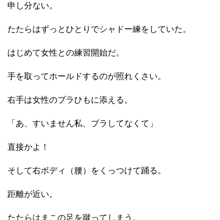
申し分ない。
たたらはずっとひとりでシャドー練をしていた。
はじめて女性との練習開始だ。
手を取ってホールドするのが照れくさい。
右手は女性のブラひもに添える。
「あ、すいません私、ブラしてなくて」
直接かよ！
そして右ボディ（腰）をくっつけて踊る。
距離が近い。
たたらはまこの足を蹴ってしまう。