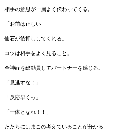
相手の意思が一層よく伝わってくる。
「お前は正しい」
仙石が後押ししてくれる。
コツは相手をよく見ること。
全神経を総動員してパートナーを感じる。
「見逃すな！」
「反応早くっ」
「一体となれ！！」
たたらにはまこの考えていることが分かる。