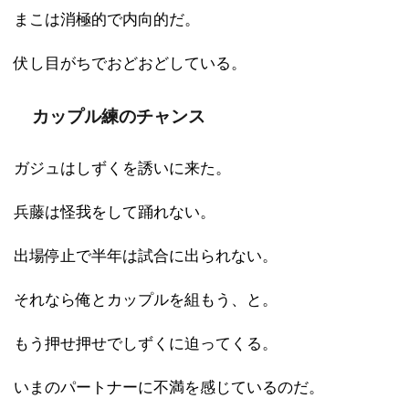
まこは消極的で内向的だ。
伏し目がちでおどおどしている。
カップル練のチャンス
ガジュはしずくを誘いに来た。
兵藤は怪我をして踊れない。
出場停止で半年は試合に出られない。
それなら俺とカップルを組もう、と。
もう押せ押せでしずくに迫ってくる。
いまのパートナーに不満を感じているのだ。