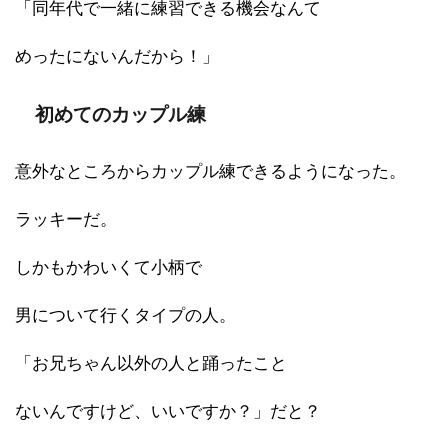
「同年代で一緒に練習できる機会なんて
めったにないんだから！」
初めてのカップル練
意外なところからカップル練できるようになった。
ラッキーだ。
しかもかわいくて小柄で
男について行くタイプの人。
「お兄ちゃん以外の人と踊ったこと
ないんですけど、いいですか？」だと？