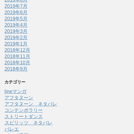
2019年7月
2019年6月
2019年5月
2019年4月
2019年3月
2019年2月
2019年1月
2018年12月
2018年11月
2018年10月
2018年9月
カテゴリー
lineマンガ
アフタヌーン
アフタヌーン ネタバレ
コンテンポラリー
ストリートダンス
スピリッツ ネタバレ
バレエ