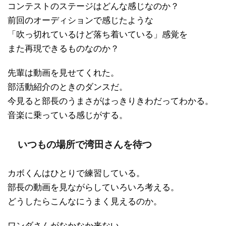
コンテストのステージはどんな感じなのか？
前回のオーディションで感じたような
「吹っ切れているけど落ち着いている」感覚を
また再現できるものなのか？
先輩は動画を見せてくれた。
部活動紹介のときのダンスだ。
今見ると部長のうまさがはっきりきわだってわかる。
音楽に乗っている感じがする。
いつもの場所で湾田さんを待つ
カボくんはひとりで練習している。
部長の動画を見ながらしていろいろ考える。
どうしたらこんなにうまく見えるのか。
ワンダさんがなかなか来ない。