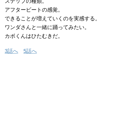
ステップの種類。
アフタービートの感覚。
できることが増えていくのを実感する。
ワンダさんと一緒に踊ってみたい。
カボくんはひたむきだ。
3話へ
5話へ