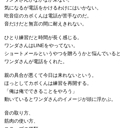
気になるが電話をかけるわけにはいかない。
吃音症のカボくんは電話が苦手なのだ。
音だけだと無言の間に耐えきれない。
ひとり練習だと時間が長く感じる。
ワンダさんはLINEをやってない。
ショートメールというやつを贈ろうかと悩んでいると
ワンダさんが電話をくれた。
親の具合が悪くて今日は来れないという。
ほっとしてカボくんは練習を再開する。
「俺は俺でできることをやろう」
動いているとワンダさんのイメージが頭に浮かぶ。
音の取り方、
筋肉の使い方、