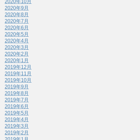
2020年10月
2020年9月
2020年8月
2020年7月
2020年6月
2020年5月
2020年4月
2020年3月
2020年2月
2020年1月
2019年12月
2019年11月
2019年10月
2019年9月
2019年8月
2019年7月
2019年6月
2019年5月
2019年4月
2019年3月
2019年2月
2019年1月