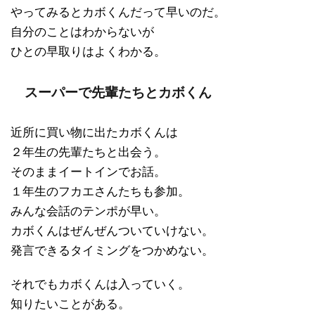
やってみるとカボくんだって早いのだ。
自分のことはわからないが
ひとの早取りはよくわかる。
スーパーで先輩たちとカボくん
近所に買い物に出たカボくんは
２年生の先輩たちと出会う。
そのままイートインでお話。
１年生のフカエさんたちも参加。
みんな会話のテンポが早い。
カボくんはぜんぜんついていけない。
発言できるタイミングをつかめない。
それでもカボくんは入っていく。
知りたいことがある。