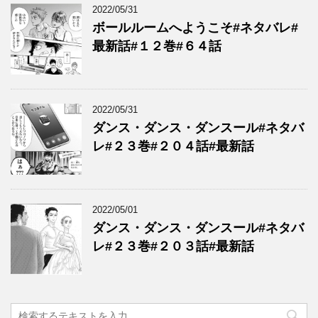
2022/05/31
ボールルームへようこそ#ネタバレ#
最新話#１２巻#６４話
2022/05/31
ダンス・ダンス・ダンスール#ネタバ
レ#２３巻#２０４話#最新話
2022/05/01
ダンス・ダンス・ダンスール#ネタバ
レ#２３巻#２０３話#最新話