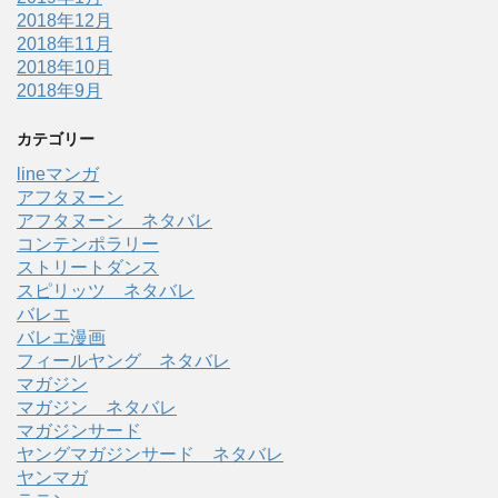
2018年12月
2018年11月
2018年10月
2018年9月
カテゴリー
lineマンガ
アフタヌーン
アフタヌーン ネタバレ
コンテンポラリー
ストリートダンス
スピリッツ ネタバレ
バレエ
バレエ漫画
フィールヤング ネタバレ
マガジン
マガジン ネタバレ
マガジンサード
ヤングマガジンサード ネタバレ
ヤンマガ