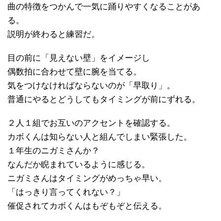
曲の特徴をつかんで一気に踊りやすくなることがあ
る。
説明が終わると練習だ。
目の前に「見えない壁」をイメージし
偶数拍に合わせて壁に腕を当てる。
気をつけなければならないのが「早取り」。
普通にやるとどうしてもタイミングが前にずれる。
２人１組でお互いのアクセントを確認する。
カボくんは知らない人と組んでしまい緊張した。
１年生のニガミさんか？
なんだか睨まれているように感じる。
ニガミさんはタイミングがめっちゃ早い。
「はっきり言ってくれない？」
催促されてカボくんはもぞもぞと伝える。