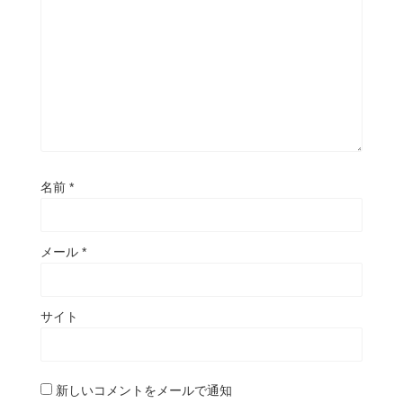
名前
*
メール
*
サイト
新しいコメントをメールで通知