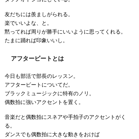
友だちには羨ましがられる。
楽でいいよな、と。
黙ってれば周りが勝手にいいように思ってくれる。
たまに踊れば印象いいし。
アフタービートとは
今日も部活で部長のレッスン。
アフタービートについてだ。
ブラックミュージックに特有のノリ。
偶数拍に強いアクセントを置く。
音楽だと偶数拍にスネアや手拍子のアクセントがく
る。
ダンスでも偶数拍に大きな動きをおけば