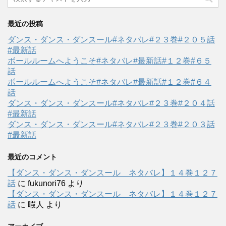
最近の投稿
ダンス・ダンス・ダンスール#ネタバレ#２３巻#２０５話
#最新話
ボールルームへようこそ#ネタバレ#最新話#１２巻#６５
話
ボールルームへようこそ#ネタバレ#最新話#１２巻#６４
話
ダンス・ダンス・ダンスール#ネタバレ#２３巻#２０４話
#最新話
ダンス・ダンス・ダンスール#ネタバレ#２３巻#２０３話
#最新話
最近のコメント
【ダンス・ダンス・ダンスール ネタバレ】１４巻１２７
話
に
fukunori76
より
【ダンス・ダンス・ダンスール ネタバレ】１４巻１２７
話
に
暇人
より