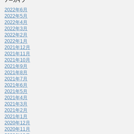
アーカイブ
2022年6月
2022年5月
2022年4月
2022年3月
2022年2月
2022年1月
2021年12月
2021年11月
2021年10月
2021年9月
2021年8月
2021年7月
2021年6月
2021年5月
2021年4月
2021年3月
2021年2月
2021年1月
2020年12月
2020年11月