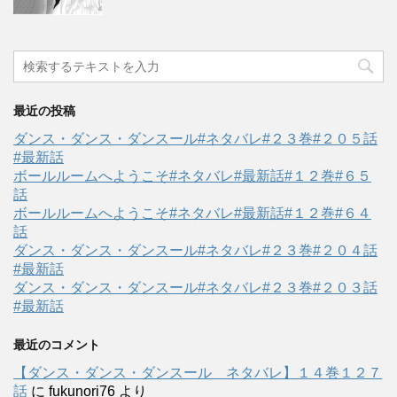
最近の投稿
ダンス・ダンス・ダンスール#ネタバレ#２３巻#２０５話
#最新話
ボールルームへようこそ#ネタバレ#最新話#１２巻#６５
話
ボールルームへようこそ#ネタバレ#最新話#１２巻#６４
話
ダンス・ダンス・ダンスール#ネタバレ#２３巻#２０４話
#最新話
ダンス・ダンス・ダンスール#ネタバレ#２３巻#２０３話
#最新話
最近のコメント
【ダンス・ダンス・ダンスール ネタバレ】１４巻１２７
話
に
fukunori76
より