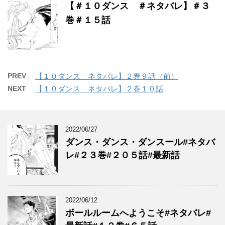
【＃１０ダンス ＃ネタバレ】＃３
巻＃１５話
PREV
【１０ダンス ネタバレ】２巻９話（前）
NEXT
【１０ダンス ネタバレ】２巻１０話
2022/06/27
ダンス・ダンス・ダンスール#ネタバ
レ#２３巻#２０５話#最新話
2022/06/12
ボールルームへようこそ#ネタバレ#