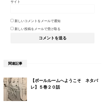
サイト
新しいコメントをメールで通知
新しい投稿をメールで受け取る
関連記事
【ボールルームへようこそ ネタバ
レ】５巻２０話