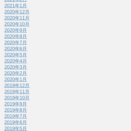
2021年1月
2020年12月
2020年11月
2020年10月
2020年9月
2020年8月
2020年7月
2020年6月
2020年5月
2020年4月
2020年3月
2020年2月
2020年1月
2019年12月
2019年11月
2019年10月
2019年9月
2019年8月
2019年7月
2019年6月
2019年5月