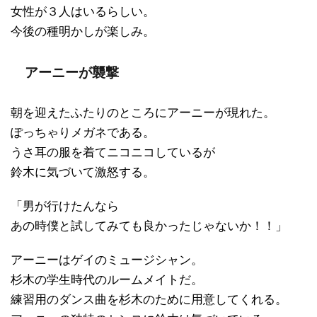
女性が３人はいるらしい。
今後の種明かしが楽しみ。
アーニーが襲撃
朝を迎えたふたりのところにアーニーが現れた。
ぽっちゃりメガネである。
うさ耳の服を着てニコニコしているが
鈴木に気づいて激怒する。
「男が行けたんなら
あの時僕と試してみても良かったじゃないか！！」
アーニーはゲイのミュージシャン。
杉木の学生時代のルームメイトだ。
練習用のダンス曲を杉木のために用意してくれる。