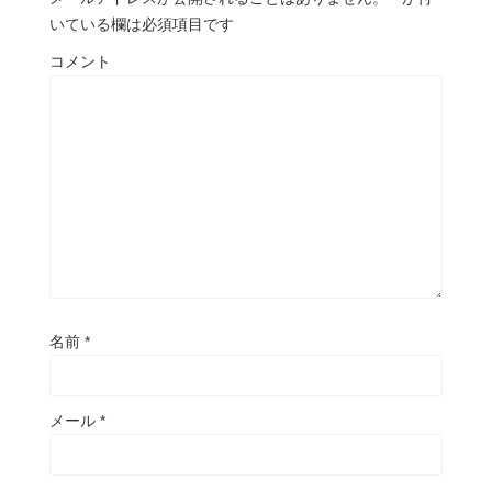
いている欄は必須項目です
コメント
名前
*
メール
*