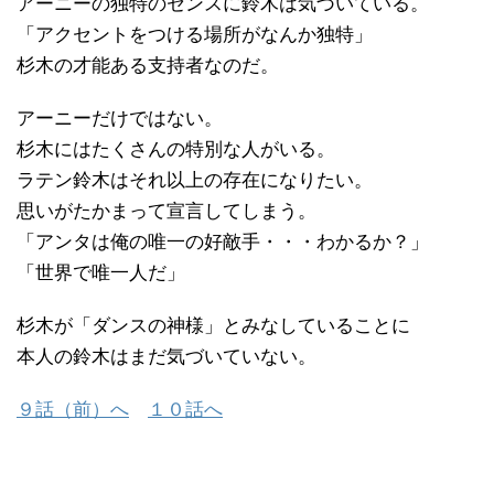
アーニーの独特のセンスに鈴木は気づいている。
「アクセントをつける場所がなんか独特」
杉木の才能ある支持者なのだ。
アーニーだけではない。
杉木にはたくさんの特別な人がいる。
ラテン鈴木はそれ以上の存在になりたい。
思いがたかまって宣言してしまう。
「アンタは俺の唯一の好敵手・・・わかるか？」
「世界で唯一人だ」
杉木が「ダンスの神様」とみなしていることに
本人の鈴木はまだ気づいていない。
９話（前）へ
１０話へ