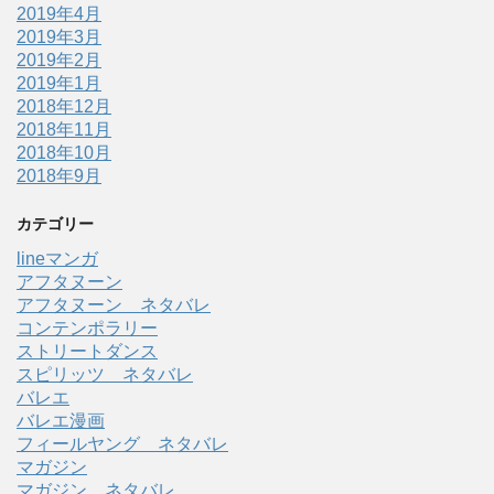
2019年4月
2019年3月
2019年2月
2019年1月
2018年12月
2018年11月
2018年10月
2018年9月
カテゴリー
lineマンガ
アフタヌーン
アフタヌーン ネタバレ
コンテンポラリー
ストリートダンス
スピリッツ ネタバレ
バレエ
バレエ漫画
フィールヤング ネタバレ
マガジン
マガジン ネタバレ