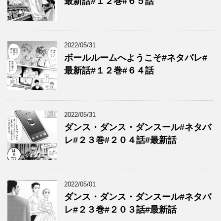
最新話#１２巻#６５話
2022/05/31
ボールルームへようこそ#ネタバレ#
最新話#１２巻#６４話
2022/05/31
ダンス・ダンス・ダンスール#ネタバ
レ#２３巻#２０４話#最新話
2022/05/01
ダンス・ダンス・ダンスール#ネタバ
レ#２３巻#２０３話#最新話