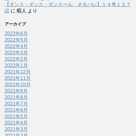
【ダンス・ダンス・ダンスール ネタバレ】１４巻１２７
話
に
暇人
より
アーカイブ
2022年6月
2022年5月
2022年4月
2022年3月
2022年2月
2022年1月
2021年12月
2021年11月
2021年10月
2021年9月
2021年8月
2021年7月
2021年6月
2021年5月
2021年4月
2021年3月
2021年2月